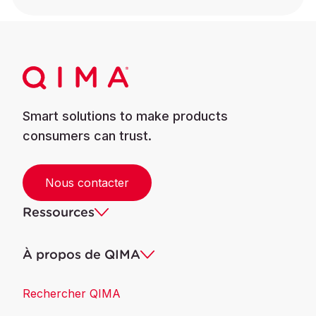
Smart solutions to make products
consumers can trust.
Nous contacter
Ressources
À propos de QIMA
Rechercher QIMA