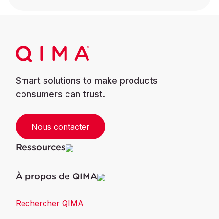
Smart solutions to make products
consumers can trust.
Nous contacter
Ressources
À propos de QIMA
Rechercher QIMA