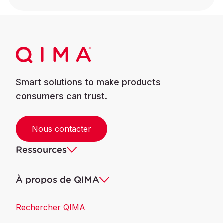
Smart solutions to make products
consumers can trust.
Nous contacter
Ressources
À propos de QIMA
Rechercher QIMA