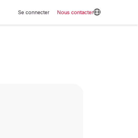
Se connecter
Nous contacter