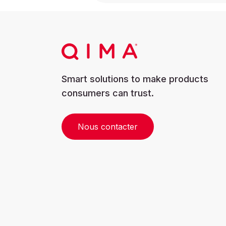
Smart solutions to make products
consumers can trust.
Nous contacter