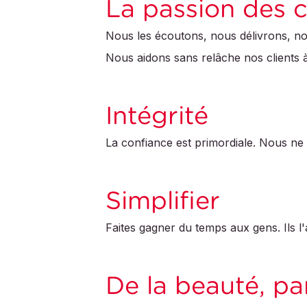
La passion des c
Nous les écoutons, nous délivrons, n
Nous aidons sans relâche nos clients à
Intégrité
La confiance est primordiale. Nous n
Simplifier
Faites gagner du temps aux gens. Ils l
De la beauté, pa