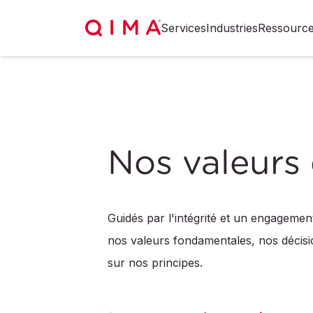
Services
Industries
Ressourc
Nos valeurs
Guidés par l'intégrité et un engagemen
nos valeurs fondamentales, nos décisi
sur nos principes.