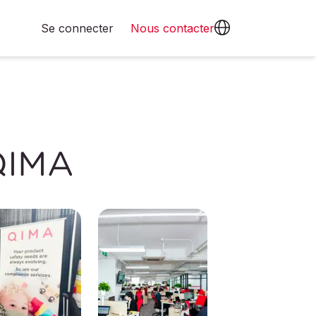
Se connecter
Nous contacter
 QIMA