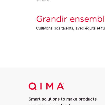
Grandir ensemb
Cultivons nos talents, avec équité et fu
Smart solutions to make products