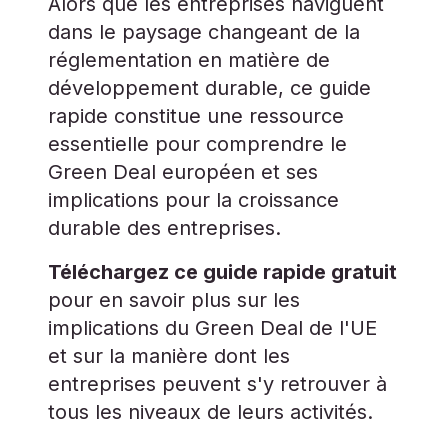
Alors que les entreprises naviguent
dans le paysage changeant de la
réglementation en matière de
développement durable, ce guide
rapide constitue une ressource
essentielle pour comprendre le
Green Deal européen et ses
implications pour la croissance
durable des entreprises.
Téléchargez ce guide rapide gratuit
pour en savoir plus sur les
implications du Green Deal de l'UE
et sur la manière dont les
entreprises peuvent s'y retrouver à
tous les niveaux de leurs activités.