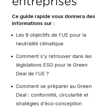
entreprises
Ce guide rapide vous donnera des
informations sur :
Les 8 objectifs de l'UE pour la
neutralité climatique
Comment s'y retrouver dans les
législations ESG pour le Green
Deal de l'UE ?
Comment se préparer au Green
Deal : conformité, circularité et
stratégies d'éco-conception