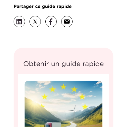
Partager ce guide rapide
Obtenir un guide rapide