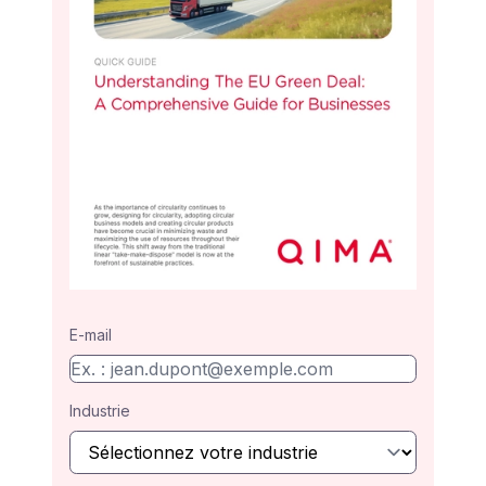
E-mail
Industrie