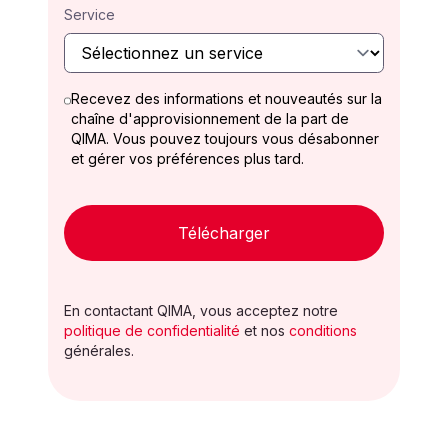
Service
Recevez des informations et nouveautés sur la
chaîne d'approvisionnement de la part de
QIMA. Vous pouvez toujours vous désabonner
et gérer vos préférences plus tard.
Télécharger
En contactant QIMA, vous acceptez notre
politique de confidentialité
et nos
conditions
générales.