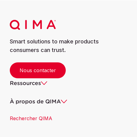
Smart solutions to make products
consumers can trust.
Nous contacter
Ressources
À propos de QIMA
Rechercher QIMA