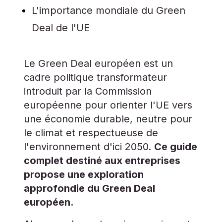
L'importance mondiale du Green
Deal de l'UE
Le Green Deal européen est un
cadre politique transformateur
introduit par la Commission
européenne pour orienter l'UE vers
une économie durable, neutre pour
le climat et respectueuse de
l'environnement d'ici 2050.
Ce guide
complet destiné aux entreprises
propose une exploration
approfondie du Green Deal
européen.