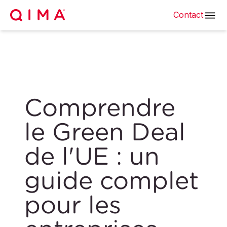
Contact
Comprendre
le Green Deal
de l'UE : un
guide complet
pour les