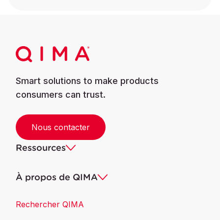
Smart solutions to make products
consumers can trust.
Nous contacter
Ressources
À propos de QIMA
Rechercher QIMA