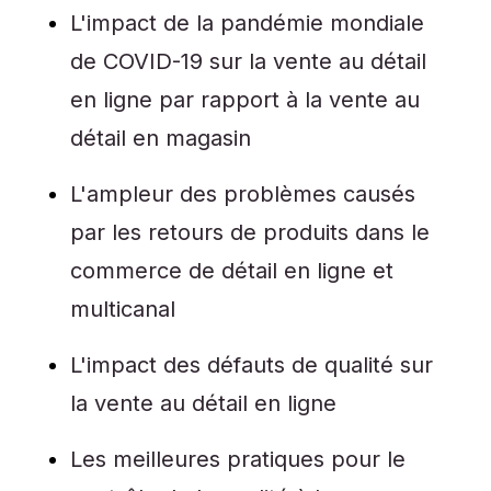
L'impact de la pandémie mondiale
de COVID-19 sur la vente au détail
en ligne par rapport à la vente au
détail en magasin
L'ampleur des problèmes causés
par les retours de produits dans le
commerce de détail en ligne et
multicanal
L'impact des défauts de qualité sur
la vente au détail en ligne
Les meilleures pratiques pour le