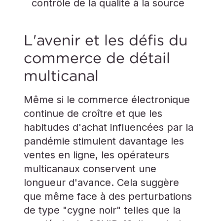
contrôle de la qualité à la source
L'avenir et les défis du
commerce de détail
multicanal
Même si le commerce électronique
continue de croître et que les
habitudes d'achat influencées par la
pandémie stimulent davantage les
ventes en ligne, les opérateurs
multicanaux conservent une
longueur d'avance. Cela suggère
que même face à des perturbations
de type "cygne noir" telles que la