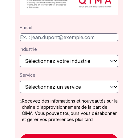
E-mail
Industrie
Service
Recevez des informations et nouveautés sur la
chaîne d'approvisionnement de la part de
QIMA. Vous pouvez toujours vous désabonner
et gérer vos préférences plus tard.