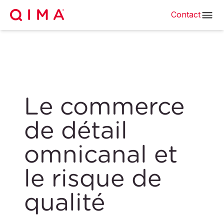
Contact
Le commerce
de détail
omnicanal et
le risque de
qualité