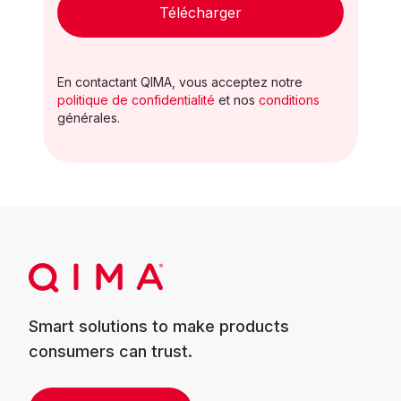
Télécharger
En contactant QIMA, vous acceptez notre
politique de confidentialité
et nos
conditions
générales.
Smart solutions to make products
consumers can trust.