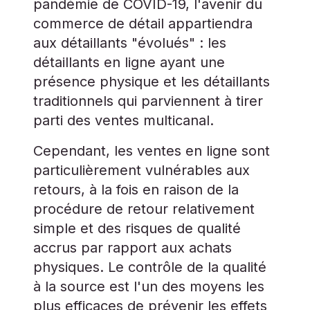
pandémie de COVID-19, l'avenir du
commerce de détail appartiendra
aux détaillants "évolués" : les
détaillants en ligne ayant une
présence physique et les détaillants
traditionnels qui parviennent à tirer
parti des ventes multicanal.
Cependant, les ventes en ligne sont
particulièrement vulnérables aux
retours, à la fois en raison de la
procédure de retour relativement
simple et des risques de qualité
accrus par rapport aux achats
physiques. Le contrôle de la qualité
à la source est l'un des moyens les
plus efficaces de prévenir les effets