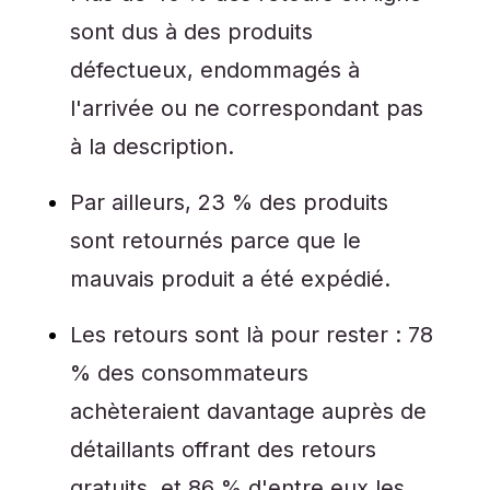
sont dus à des produits
défectueux, endommagés à
l'arrivée ou ne correspondant pas
à la description.
Par ailleurs, 23 % des produits
sont retournés parce que le
mauvais produit a été expédié.
Les retours sont là pour rester : 78
% des consommateurs
achèteraient davantage auprès de
détaillants offrant des retours
gratuits, et 86 % d'entre eux les