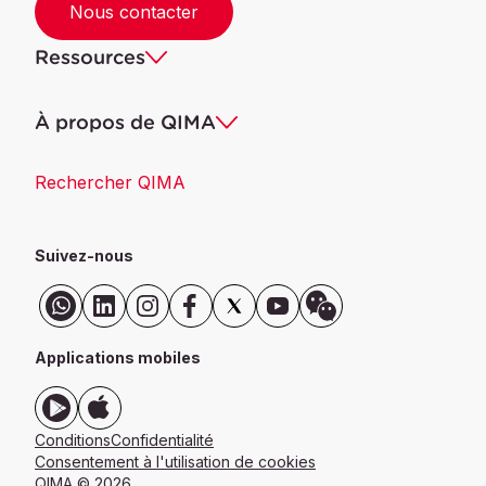
Nous contacter
Ressources
À propos de QIMA
Rechercher QIMA
Suivez-nous
Applications mobiles
Conditions
Confidentialité
Consentement à l'utilisation de cookies
QIMA ©
2026