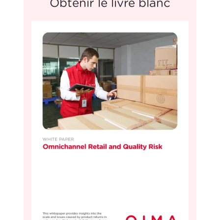
Obtenir le livre blanc