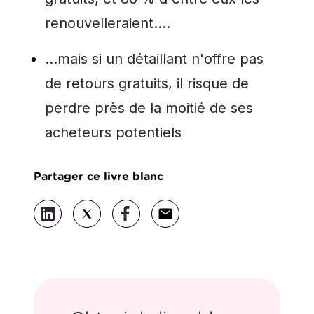
renouvelleraient….
…mais si un détaillant n'offre pas
de retours gratuits, il risque de
perdre près de la moitié de ses
acheteurs potentiels
Partager ce livre blanc