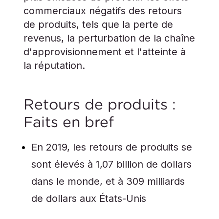
commerciaux négatifs des retours
de produits, tels que la perte de
revenus, la perturbation de la chaîne
d'approvisionnement et l'atteinte à
la réputation.
Retours de produits :
Faits en bref
En 2019, les retours de produits se
sont élevés à 1,07 billion de dollars
dans le monde, et à 309 milliards
de dollars aux États-Unis