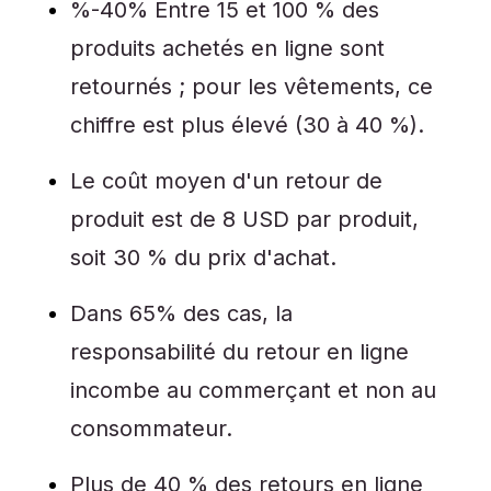
%-40% Entre 15 et 100 % des
produits achetés en ligne sont
retournés ; pour les vêtements, ce
chiffre est plus élevé (30 à 40 %).
Le coût moyen d'un retour de
produit est de 8 USD par produit,
soit 30 % du prix d'achat.
Dans 65% des cas, la
responsabilité du retour en ligne
incombe au commerçant et non au
consommateur.
Plus de 40 % des retours en ligne