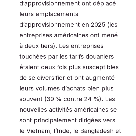
d’approvisionnement ont déplacé
leurs emplacements
d’approvisionnement en 2025 (les
entreprises américaines ont mené
à deux tiers). Les entreprises
touchées par les tarifs douaniers
étaient deux fois plus susceptibles
de se diversifier et ont augmenté
leurs volumes d’achats bien plus
souvent (39 % contre 24 %). Les
nouvelles activités américaines se
sont principalement dirigées vers
le Vietnam, l’Inde, le Bangladesh et