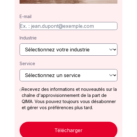
E-mail
Industrie
Service
Recevez des informations et nouveautés sur la
chaîne d'approvisionnement de la part de
QIMA. Vous pouvez toujours vous désabonner
et gérer vos préférences plus tard.
Télécharger