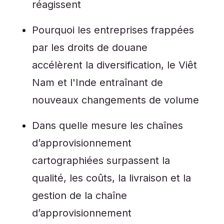
réagissent
Pourquoi les entreprises frappées
par les droits de douane
accélèrent la diversification, le Viêt
Nam et l'Inde entraînant de
nouveaux changements de volume
Dans quelle mesure les chaînes
d’approvisionnement
cartographiées surpassent la
qualité, les coûts, la livraison et la
gestion de la chaîne
d’approvisionnement