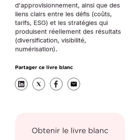
d'approvisionnement, ainsi que des
liens clairs entre les défis (coûts,
tarifs, ESG) et les stratégies qui
produisent réellement des résultats
(diversification, visibilité,
numérisation).
Partager ce livre blanc
Obtenir le livre blanc