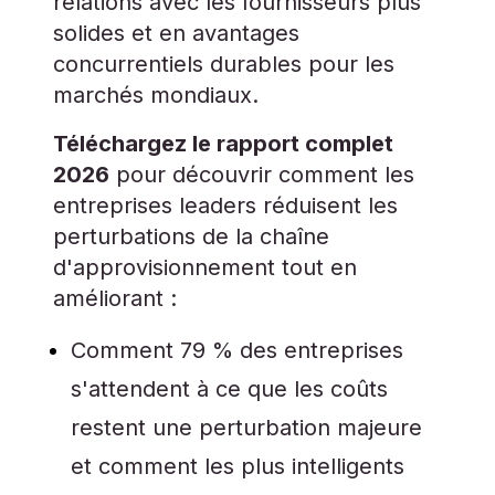
relations avec les fournisseurs plus
solides et en avantages
concurrentiels durables pour les
marchés mondiaux.
Téléchargez le rapport complet
2026
pour découvrir comment les
entreprises leaders réduisent les
perturbations de la chaîne
d'approvisionnement tout en
améliorant :
Comment 79 % des entreprises
s'attendent à ce que les coûts
restent une perturbation majeure
et comment les plus intelligents