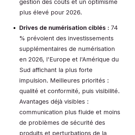
gestion des coûts et un optimisme
plus élevé pour 2026.
Drives de numérisation ciblés :
74
% prévoient des investissements
supplémentaires de numérisation
en 2026, l'Europe et l'Amérique du
Sud affichant la plus forte
impulsion. Meilleures priorités :
qualité et conformité, puis visibilité.
Avantages déjà visibles :
communication plus fluide et moins
de problèmes de sécurité des
produits et perturbations de la