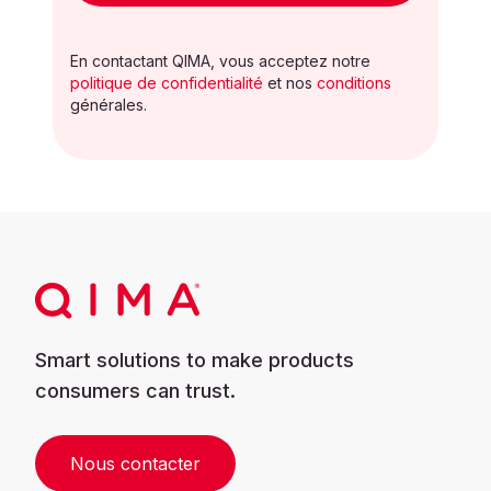
En contactant QIMA, vous acceptez notre
politique de confidentialité
et nos
conditions
générales.
Smart solutions to make products
consumers can trust.
Nous contacter