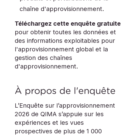
chaîne d'approvisionnement.
Téléchargez cette enquête gratuite
pour obtenir toutes les données et
des informations exploitables pour
l'approvisionnement global et la
gestion des chaînes
d'approvisionnement.
À propos de l'enquête
L’Enquête sur l’approvisionnement
2026 de QIMA s’appuie sur les
expériences et les vues
prospectives de plus de 1 000