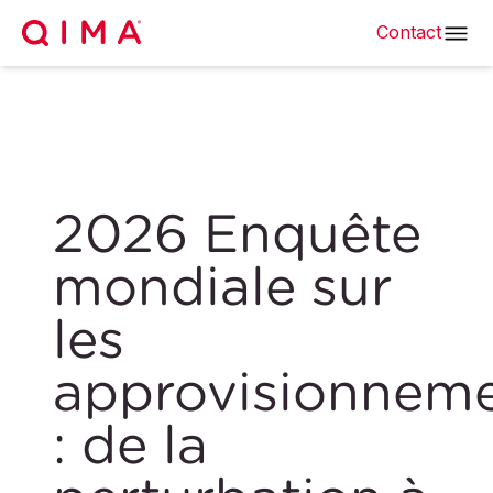
Contact
2026 Enquête
mondiale sur
les
approvisionnem
: de la