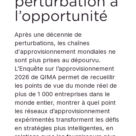
perturbation à
l’opportunité
Après une décennie de
perturbations, les chaînes
d'approvisionnement mondiales ne
sont plus prises au dépourvu.
L’Enquête sur l’approvisionnement
2026 de QIMA permet de recueillir
les points de vue du monde réel de
plus de 1 000 entreprises dans le
monde entier, montrer à quel point
les réseaux d’approvisionnement
expérimentés transforment les défis
en stratégies plus intelligentes, en