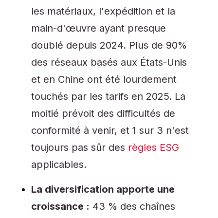
les matériaux, l'expédition et la
main-d'œuvre ayant presque
doublé depuis 2024. Plus de 90%
des réseaux basés aux États-Unis
et en Chine ont été lourdement
touchés par les tarifs en 2025. La
moitié prévoit des difficultés de
conformité à venir, et 1 sur 3 n'est
toujours pas sûr des
règles ESG
applicables.
La diversification apporte une
croissance :
43 % des chaînes