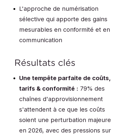
L'approche de numérisation
sélective qui apporte des gains
mesurables en conformité et en
communication
Résultats clés
Une tempête parfaite de coûts,
tarifs & conformité :
79% des
chaînes d'approvisionnement
s'attendent à ce que les coûts
soient une perturbation majeure
en 2026, avec des pressions sur