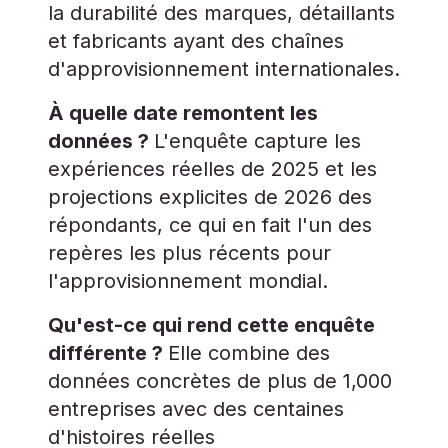
la durabilité des marques, détaillants
et fabricants ayant des chaînes
d'approvisionnement internationales.
À quelle date remontent les
données ?
L'enquête capture les
expériences réelles de 2025 et les
projections explicites de 2026 des
répondants, ce qui en fait l'un des
repères les plus récents pour
l'approvisionnement mondial.
Qu'est-ce qui rend cette enquête
différente ?
Elle combine des
données concrètes de plus de 1,000
entreprises avec des centaines
d'histoires réelles