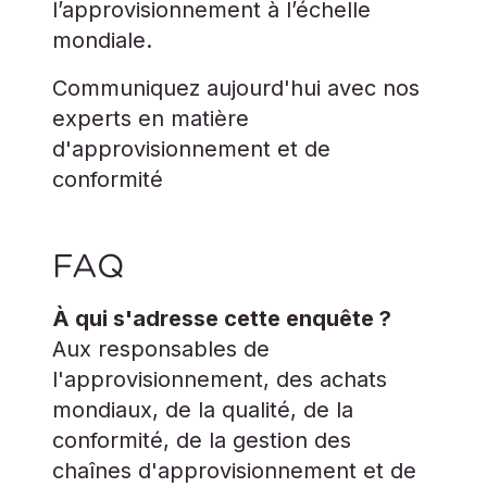
l’approvisionnement à l’échelle
mondiale.
Communiquez aujourd'hui avec nos
experts en matière
d'approvisionnement et de
conformité
FAQ
À qui s'adresse cette enquête ?
Aux responsables de
l'approvisionnement, des achats
mondiaux, de la qualité, de la
conformité, de la gestion des
chaînes d'approvisionnement et de