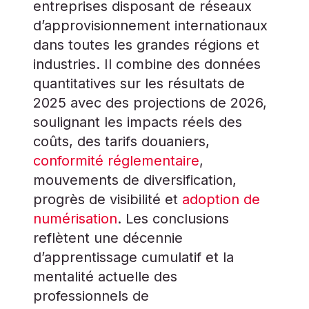
entreprises disposant de réseaux
d’approvisionnement internationaux
dans toutes les grandes régions et
industries. Il combine des données
quantitatives sur les résultats de
2025 avec des projections de 2026,
soulignant les impacts réels des
coûts, des tarifs douaniers,
conformité réglementaire
,
mouvements de diversification,
progrès de visibilité et
adoption de
numérisation
. Les conclusions
reflètent une décennie
d’apprentissage cumulatif et la
mentalité actuelle des
professionnels de