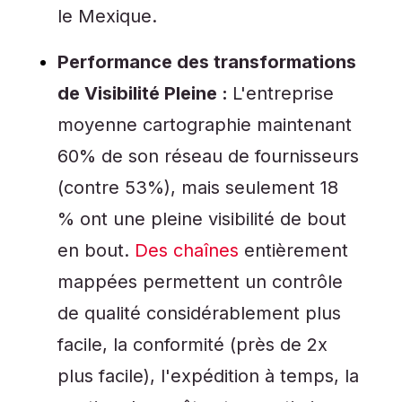
le Mexique.
Performance des transformations
de Visibilité Pleine :
L'entreprise
moyenne cartographie maintenant
60% de son réseau de fournisseurs
(contre 53%), mais seulement 18
% ont une pleine visibilité de bout
en bout.
Des chaînes
entièrement
mappées permettent un contrôle
de qualité considérablement plus
facile, la conformité (près de 2x
plus facile), l'expédition à temps, la