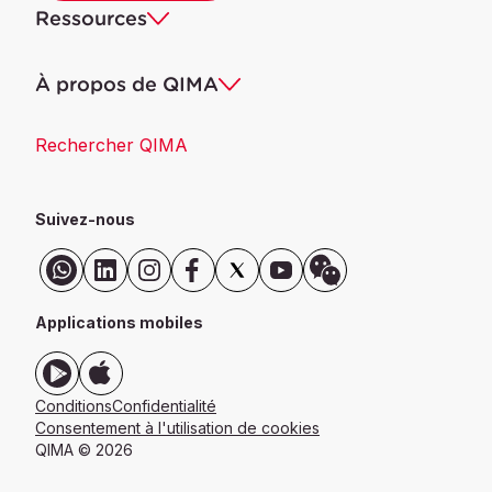
Ressources
À propos de QIMA
Rechercher QIMA
Suivez-nous
Applications mobiles
Conditions
Confidentialité
Consentement à l'utilisation de cookies
QIMA ©
2026