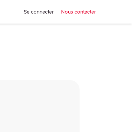
Se connecter
Nous contacter