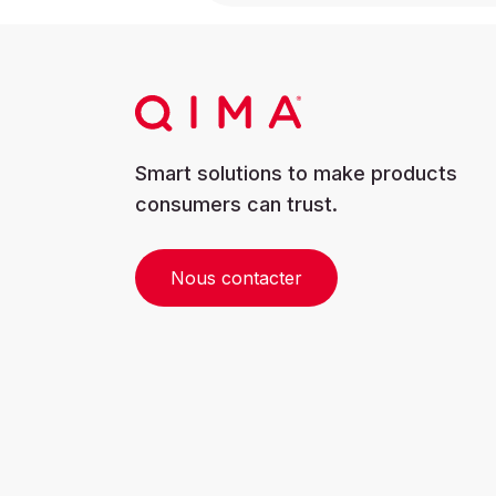
Smart solutions to make products
consumers can trust.
Nous contacter