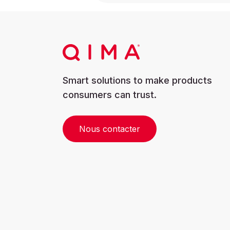
Smart solutions to make products
consumers can trust.
Nous contacter