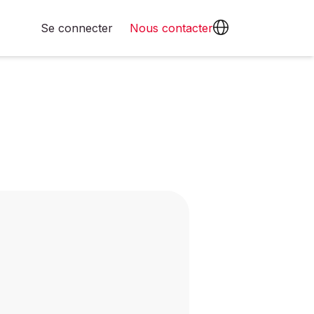
Se connecter
Nous contacter