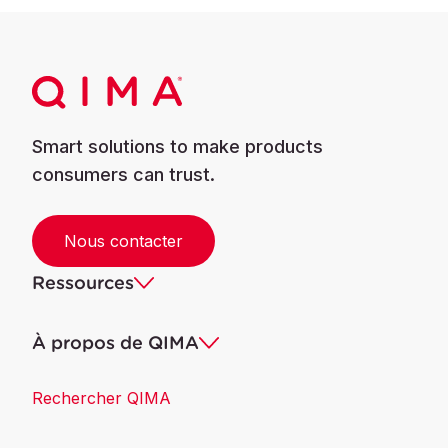
Smart solutions to make products
consumers can trust.
Nous contacter
Ressources
À propos de QIMA
Rechercher QIMA