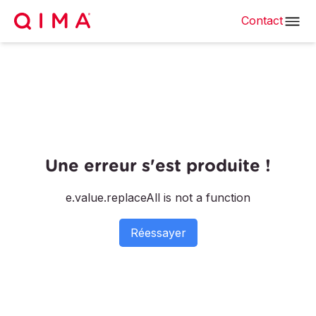
Contact
Une erreur s'est produite !
e.value.replaceAll is not a function
Réessayer