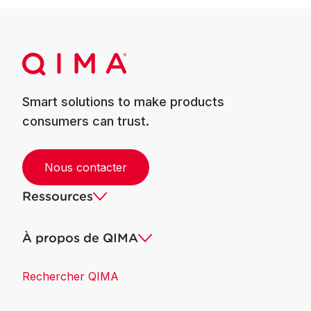
Smart solutions to make products
consumers can trust.
Nous contacter
Ressources
À propos de QIMA
Rechercher QIMA