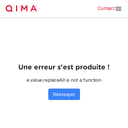
Contact
Une erreur s'est produite !
e.value.replaceAll is not a function
Réessayer