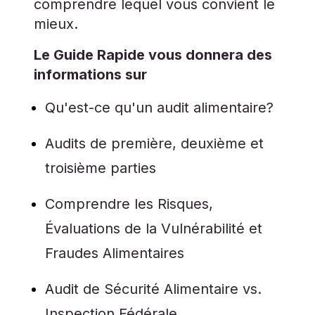
comprendre lequel vous convient le
mieux.
Le Guide Rapide vous donnera des
informations sur
Qu'est-ce qu'un audit alimentaire?
Audits de première, deuxième et
troisième parties
Comprendre les Risques,
Évaluations de la Vulnérabilité et
Fraudes Alimentaires
Audit de Sécurité Alimentaire vs.
Inspection Fédérale