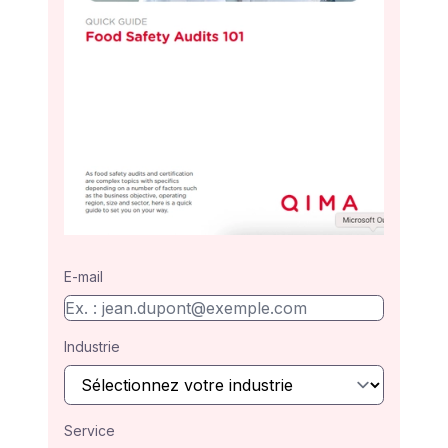
E-mail
Industrie
Service