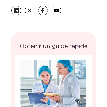
Obtenir un guide rapide