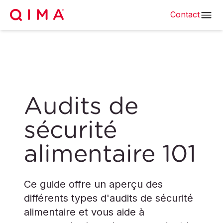
Contact
Audits de
sécurité
alimentaire 101
Ce guide offre un aperçu des
différents types d'audits de sécurité
alimentaire et vous aide à