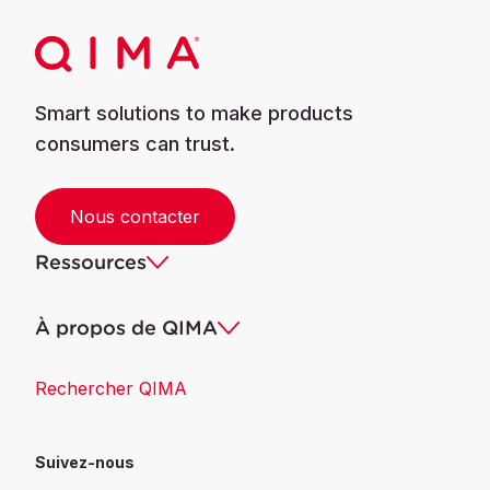
Smart solutions to make products
consumers can trust.
Nous contacter
Ressources
À propos de QIMA
Rechercher QIMA
Suivez-nous