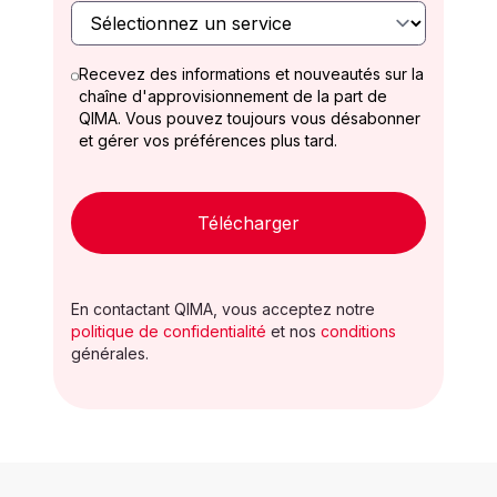
Recevez des informations et nouveautés sur la
chaîne d'approvisionnement de la part de
QIMA. Vous pouvez toujours vous désabonner
et gérer vos préférences plus tard.
Télécharger
En contactant QIMA, vous acceptez notre
politique de confidentialité
et nos
conditions
générales.