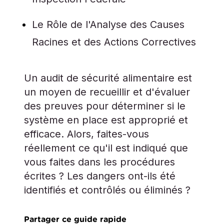
Le Rôle de l'Analyse des Causes
Racines et des Actions Correctives
Un audit de sécurité alimentaire est
un moyen de recueillir et d'évaluer
des preuves pour déterminer si le
système en place est approprié et
efficace. Alors, faites-vous
réellement ce qu'il est indiqué que
vous faites dans les procédures
écrites ? Les dangers ont-ils été
identifiés et contrôlés ou éliminés ?
Partager ce guide rapide