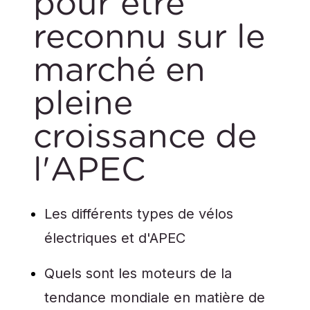
pour être
reconnu sur le
marché en
pleine
croissance de
l'APEC
Les différents types de vélos
électriques et d'APEC
Quels sont les moteurs de la
tendance mondiale en matière de