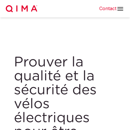
Contact
Prouver la
qualité et la
sécurité des
vélos
électriques