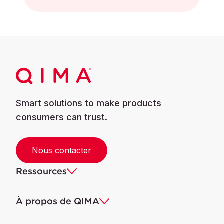
Smart solutions to make products
consumers can trust.
Nous contacter
Ressources
À propos de QIMA