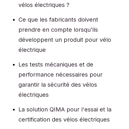
vélos électriques ?
Ce que les fabricants doivent
prendre en compte lorsqu'ils
développent un produit pour vélo
électrique
Les tests mécaniques et de
performance nécessaires pour
garantir la sécurité des vélos
électriques
La solution QIMA pour l'essai et la
certification des vélos électriques