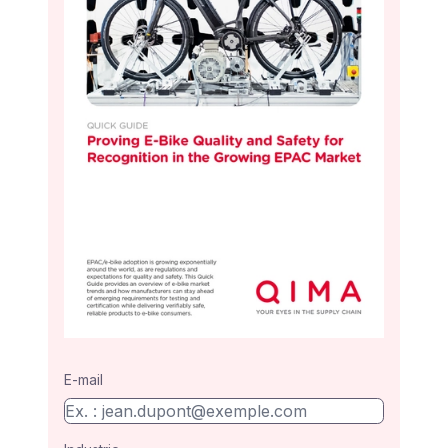
E-mail