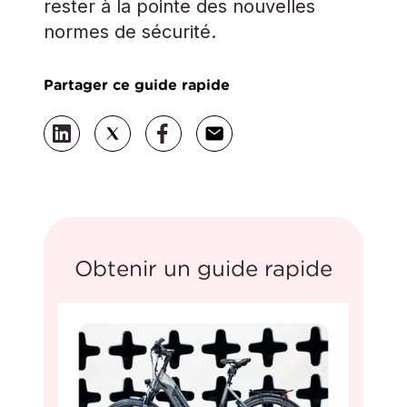
rester à la pointe des nouvelles
normes de sécurité.
Partager ce guide rapide
Obtenir un guide rapide