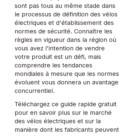
sont pas tous au même stade dans
le processus de définition des vélos
électriques et d'établissement des
normes de sécurité. Connaître les
règles en vigueur dans la région où
vous avez l'intention de vendre
votre produit est un défi, mais
comprendre les tendances
mondiales à mesure que les normes
évoluent vous donnera un avantage
concurrentiel.
Téléchargez ce guide rapide gratuit
pour en savoir plus sur le marché
des vélos électriques et sur la
manière dont les fabricants peuvent