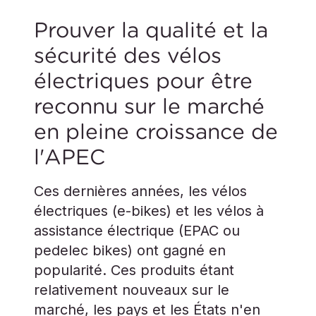
Prouver la qualité et la
sécurité des vélos
électriques pour être
reconnu sur le marché
en pleine croissance de
l'APEC
Ces dernières années, les vélos
électriques (e-bikes) et les vélos à
assistance électrique (EPAC ou
pedelec bikes) ont gagné en
popularité. Ces produits étant
relativement nouveaux sur le
marché, les pays et les États n'en