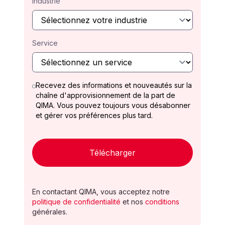
Industrie
Service
Recevez des informations et nouveautés sur la
chaîne d'approvisionnement de la part de
QIMA. Vous pouvez toujours vous désabonner
et gérer vos préférences plus tard.
Télécharger
En contactant QIMA, vous acceptez notre
politique de confidentialité
et nos
conditions
générales.