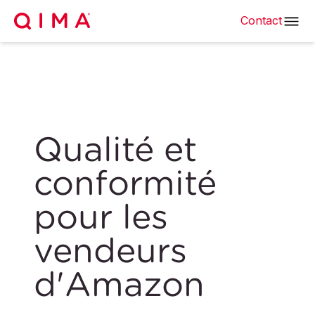
Contact
Qualité et
conformité
pour les
vendeurs
d'Amazon