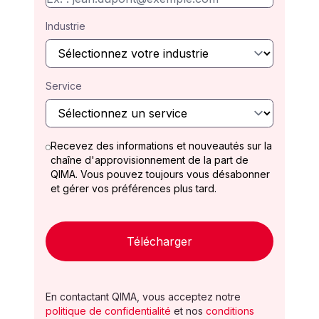
Industrie
Service
Recevez des informations et nouveautés sur la
chaîne d'approvisionnement de la part de
QIMA. Vous pouvez toujours vous désabonner
et gérer vos préférences plus tard.
Télécharger
En contactant QIMA, vous acceptez notre
politique de confidentialité
et nos
conditions