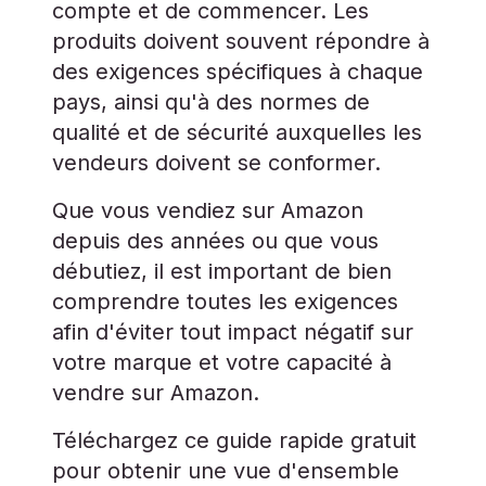
compte et de commencer. Les
produits doivent souvent répondre à
des exigences spécifiques à chaque
pays, ainsi qu'à des normes de
qualité et de sécurité auxquelles les
vendeurs doivent se conformer.
Que vous vendiez sur Amazon
depuis des années ou que vous
débutiez, il est important de bien
comprendre toutes les exigences
afin d'éviter tout impact négatif sur
votre marque et votre capacité à
vendre sur Amazon.
Téléchargez ce guide rapide gratuit
pour obtenir une vue d'ensemble