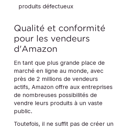
produits défectueux
Qualité et conformité
pour les vendeurs
d'Amazon
En tant que plus grande place de
marché en ligne au monde, avec
près de 2 millions de vendeurs
actifs, Amazon offre aux entreprises
de nombreuses possibilités de
vendre leurs produits à un vaste
public.
Toutefois, il ne suffit pas de créer un