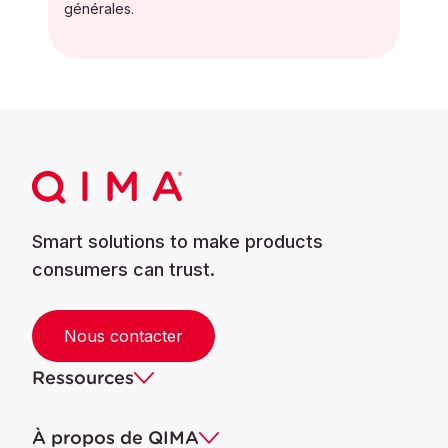
générales.
Smart solutions to make products
consumers can trust.
Nous contacter
Ressources
À propos de QIMA