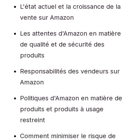
L'état actuel et la croissance de la
vente sur Amazon
Les attentes d'Amazon en matière
de qualité et de sécurité des
produits
Responsabilités des vendeurs sur
Amazon
Politiques d'Amazon en matière de
produits et produits à usage
restreint
Comment minimiser le risque de