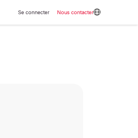
Se connecter
Nous contacter