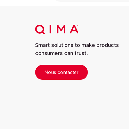
Smart solutions to make products
consumers can trust.
Nous contacter