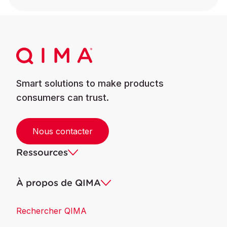
Smart solutions to make products
consumers can trust.
Nous contacter
Ressources
À propos de QIMA
Rechercher QIMA