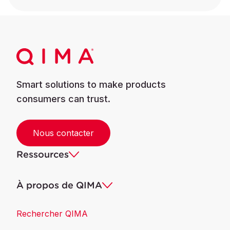
Smart solutions to make products
consumers can trust.
Nous contacter
Ressources
À propos de QIMA
Rechercher QIMA