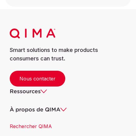
Smart solutions to make products
consumers can trust.
Nous contacter
Ressources
À propos de QIMA
Rechercher QIMA