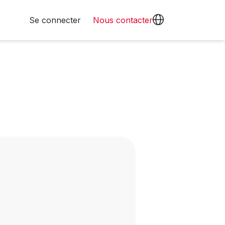
Se connecter
Nous contacter