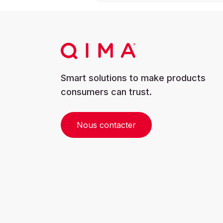
Smart solutions to make products
consumers can trust.
Nous contacter