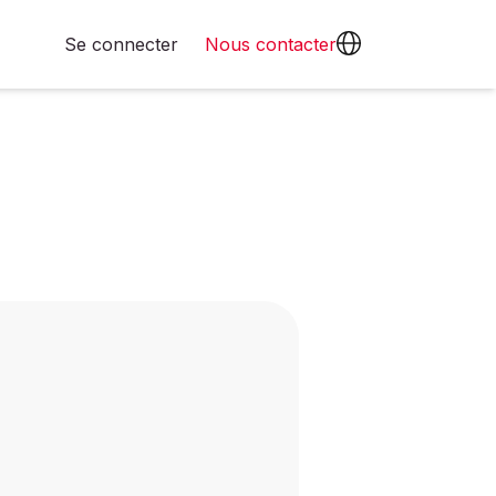
Se connecter
Nous contacter