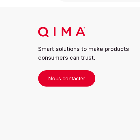
Smart solutions to make products
consumers can trust.
Nous contacter