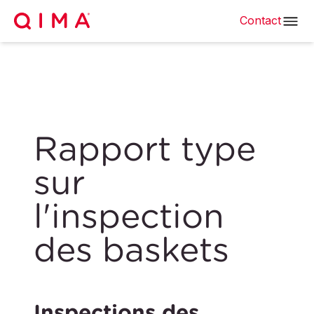
Contact
Rapport type
sur
l'inspection
des baskets
Inspections des