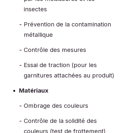
insectes
Prévention de la contamination
métallique
Contrôle des mesures
Essai de traction (pour les
garnitures attachées au produit)
Matériaux
Ombrage des couleurs
Contrôle de la solidité des
couleurs (test de frottement)