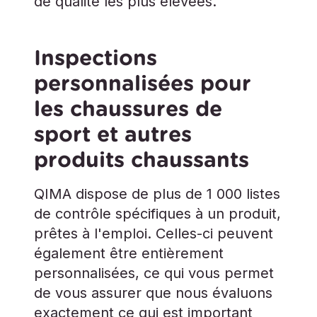
de qualité les plus élevées.
Inspections
personnalisées pour
les chaussures de
sport et autres
produits chaussants
QIMA dispose de plus de 1 000 listes
de contrôle spécifiques à un produit,
prêtes à l'emploi. Celles-ci peuvent
également être entièrement
personnalisées, ce qui vous permet
de vous assurer que nous évaluons
exactement ce qui est important