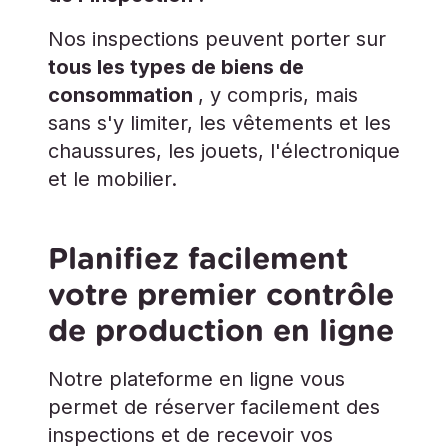
Nos inspections peuvent porter sur
tous les types de biens de
consommation
, y compris, mais
sans s'y limiter, les vêtements et les
chaussures, les jouets, l'électronique
et le mobilier.
Planifiez facilement
votre premier contrôle
de production en ligne
Notre plateforme en ligne vous
permet de réserver facilement des
inspections et de recevoir vos