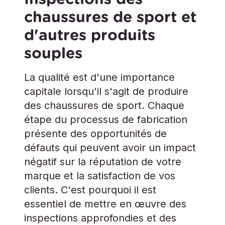
chaussures de sport et
d'autres produits
souples
La qualité est d'une importance
capitale lorsqu'il s'agit de produire
des chaussures de sport. Chaque
étape du processus de fabrication
présente des opportunités de
défauts qui peuvent avoir un impact
négatif sur la réputation de votre
marque et la satisfaction de vos
clients. C'est pourquoi il est
essentiel de mettre en œuvre des
inspections approfondies et des