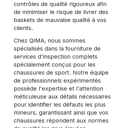
contrôles de qualité rigoureux afin
de minimiser le risque de livrer des
baskets de mauvaise qualité à vos
clients.
Chez QIMA, nous sommes
spécialisés dans la fourniture de
services d'inspection complets
spécialement conçus pour les
chaussures de sport. Notre équipe
de professionnels expérimentés
possède l'expertise et l'attention
méticuleuse aux détails nécessaires
pour identifier les défauts les plus
mineurs, garantissant ainsi que vos
chaussures répondent aux normes