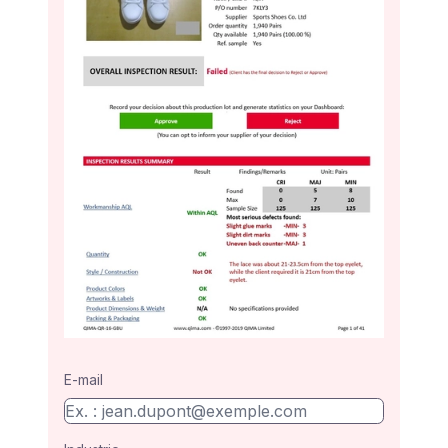
E-mail