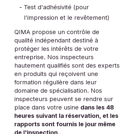
Test d'adhésivité (pour
l'impression et le revêtement)
QIMA propose un contrôle de
qualité indépendant destiné à
protéger les intérêts de votre
entreprise. Nos inspecteurs
hautement qualifiés sont des experts
en produits qui reçoivent une
formation régulière dans leur
domaine de spécialisation. Nos
inspecteurs peuvent se rendre sur
place dans votre usine
dans les 48
heures suivant la réservation, et les
rapports sont fournis le jour même
de l'inspection
.