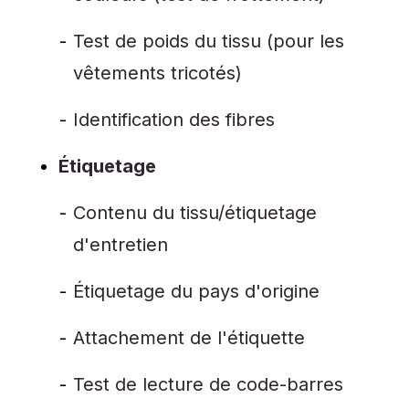
Test de poids du tissu (pour les
vêtements tricotés)
Identification des fibres
Étiquetage
Contenu du tissu/étiquetage
d'entretien
Étiquetage du pays d'origine
Attachement de l'étiquette
Test de lecture de code-barres