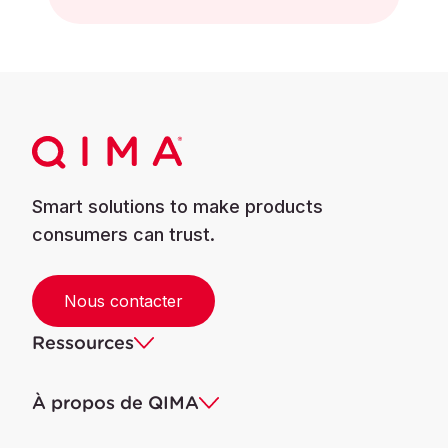
Smart solutions to make products
consumers can trust.
Nous contacter
Ressources
À propos de QIMA