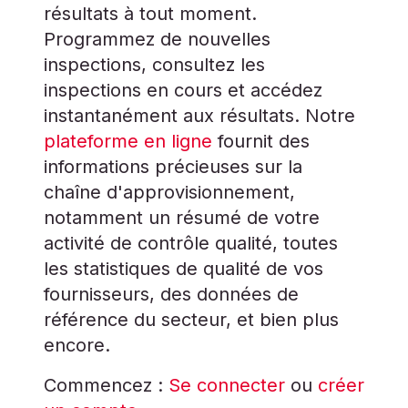
résultats à tout moment.
Programmez de nouvelles
inspections, consultez les
inspections en cours et accédez
instantanément aux résultats. Notre
plateforme en ligne
fournit des
informations précieuses sur la
chaîne d'approvisionnement,
notamment un résumé de votre
activité de contrôle qualité, toutes
les statistiques de qualité de vos
fournisseurs, des données de
référence du secteur, et bien plus
encore.
Commencez :
Se connecter
ou
créer