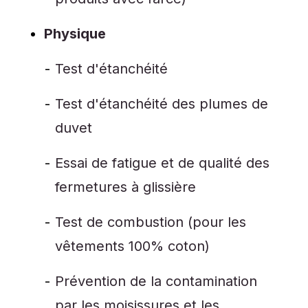
Physique
Test d'étanchéité
Test d'étanchéité des plumes de
duvet
Essai de fatigue et de qualité des
fermetures à glissière
Test de combustion (pour les
vêtements 100% coton)
Prévention de la contamination
par les moisissures et les