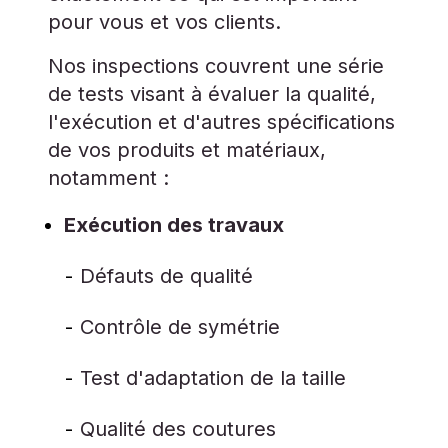
pour vous et vos clients.
Nos inspections couvrent une série
de tests visant à évaluer la qualité,
l'exécution et d'autres spécifications
de vos produits et matériaux,
notamment :
Exécution des travaux
Défauts de qualité
Contrôle de symétrie
Test d'adaptation de la taille
Qualité des coutures