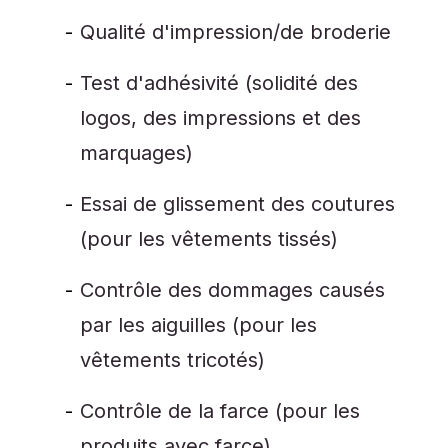
Qualité d'impression/de broderie
Test d'adhésivité (solidité des
logos, des impressions et des
marquages)
Essai de glissement des coutures
(pour les vêtements tissés)
Contrôle des dommages causés
par les aiguilles (pour les
vêtements tricotés)
Contrôle de la farce (pour les
produits avec farce)