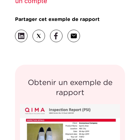
un compte
Partager cet exemple de rapport
Obtenir un exemple de
rapport