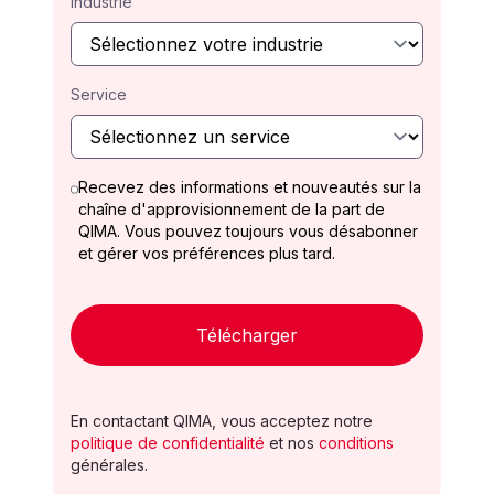
Industrie
Service
Recevez des informations et nouveautés sur la
chaîne d'approvisionnement de la part de
QIMA. Vous pouvez toujours vous désabonner
et gérer vos préférences plus tard.
Télécharger
En contactant QIMA, vous acceptez notre
politique de confidentialité
et nos
conditions
générales.