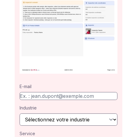
E-mail
Industrie
Service