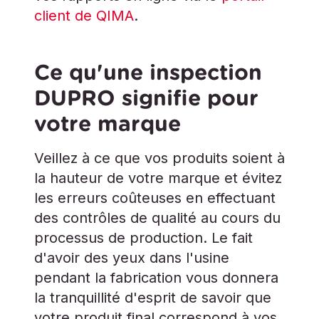
client de QIMA
.
Ce qu'une inspection
DUPRO signifie pour
votre marque
Veillez à ce que vos produits soient à
la hauteur de votre marque et évitez
les erreurs coûteuses en effectuant
des contrôles de qualité au cours du
processus de production. Le fait
d'avoir des yeux dans l'usine
pendant la fabrication vous donnera
la tranquillité d'esprit de savoir que
votre produit final correspond à vos