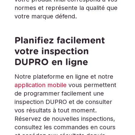
normes et représente la qualité que
votre marque défend.
Planifiez facilement
votre inspection
DUPRO en ligne
Notre plateforme en ligne et notre
application mobile
vous permettent
de programmer facilement une
inspection DUPRO et de consulter
vos résultats à tout moment.
Réservez de nouvelles inspections,
consultez les commandes en cours