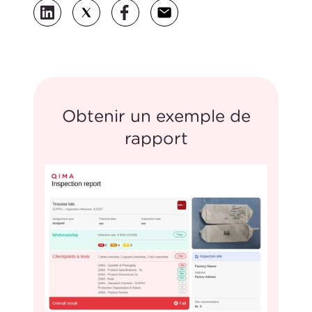
Obtenir un exemple de
rapport