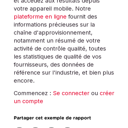
et accédez aux résultats depuis
votre appareil mobile. Notre
plateforme en ligne
fournit des
informations précieuses sur la
chaîne d'approvisionnement,
notamment un résumé de votre
activité de contrôle qualité, toutes
les statistiques de qualité de vos
fournisseurs, des données de
référence sur l'industrie, et bien plus
encore.
Commencez :
Se connecter
ou
créer
un compte
Partager cet exemple de rapport