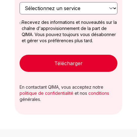
Recevez des informations et nouveautés sur la
chaîne d'approvisionnement de la part de
QIMA. Vous pouvez toujours vous désabonner
et gérer vos préférences plus tard.
Télécharger
En contactant QIMA, vous acceptez notre
politique de confidentialité
et nos
conditions
générales.