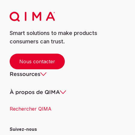
Smart solutions to make products
consumers can trust.
Nous contacter
Ressources
À propos de QIMA
Rechercher QIMA
Suivez-nous