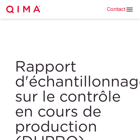
Contact
Rapport
d'échantillonnag
sur le contrôle
en cours de
production