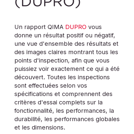
(DUPRO)
Un rapport QIMA
DUPRO
vous
donne un résultat positif ou négatif,
une vue d'ensemble des résultats et
des images claires montrant tous les
points d'inspection, afin que vous
puissiez voir exactement ce qui a été
découvert. Toutes les inspections
sont effectuées selon vos
spécifications et comprennent des
critères d'essai complets sur la
fonctionnalité, les performances, la
durabilité, les performances globales
et les dimensions.