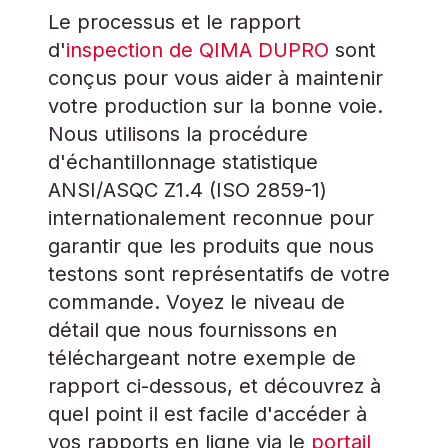
Le processus et le rapport
d'
inspection de QIMA DUPRO
sont
conçus pour vous aider à maintenir
votre production sur la bonne voie.
Nous utilisons la procédure
d'échantillonnage statistique
ANSI/ASQC Z1.4 (ISO 2859-1)
internationalement reconnue pour
garantir que les produits que nous
testons sont représentatifs de votre
commande. Voyez le niveau de
détail que nous fournissons en
téléchargeant notre exemple de
rapport ci-dessous, et découvrez à
quel point il est facile d'accéder à
vos rapports en ligne via le
portail